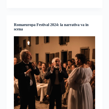
Romaeuropa Festival 2024: la narrativa va in
scena