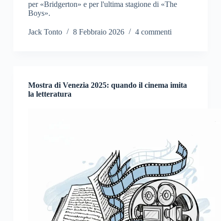
per «Bridgerton» e per l'ultima stagione di «The
Boys».
Jack Tonto
8 Febbraio 2026
4 commenti
Mostra di Venezia 2025: quando il cinema imita
la letteratura