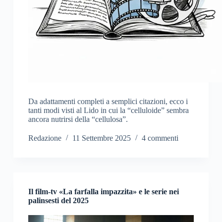
Da adattamenti completi a semplici citazioni, ecco i
tanti modi visti al Lido in cui la “celluloide” sembra
ancora nutrirsi della “cellulosa”.
Redazione
11 Settembre 2025
4 commenti
Il film-tv «La farfalla impazzita» e le serie nei
palinsesti del 2025