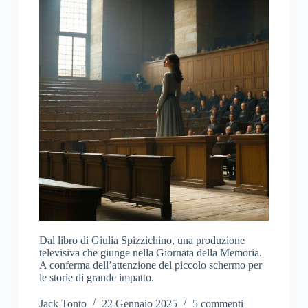
Dal libro di Giulia Spizzichino, una produzione
televisiva che giunge nella Giornata della Memoria.
A conferma dell’attenzione del piccolo schermo per
le storie di grande impatto.
Jack Tonto
22 Gennaio 2025
5 commenti