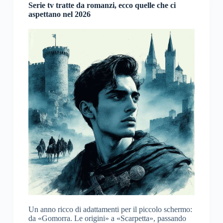
Serie tv tratte da romanzi, ecco quelle che ci
aspettano nel 2026
Un anno ricco di adattamenti per il piccolo schermo:
da «Gomorra. Le origini» a «Scarpetta», passando