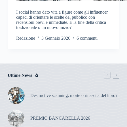
I social hanno dato vita a figure come gli influencer,
capaci di orientare le scelte del pubblico con
recensioni brevi e immediate. È la fine della critica
tradizionale o un nuovo inizio?
Redazione
3 Gennaio 2026
6 commenti
Ultime News
Destructive scanning: morte o rinascita del libro?
PREMIO BANCARELLA 2026