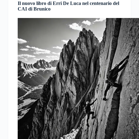
Il nuovo libro di Erri De Luca nel centenario del
CAI di Brunico