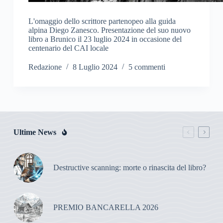
L'omaggio dello scrittore partenopeo alla guida
alpina Diego Zanesco. Presentazione del suo nuovo
libro a Brunico il 23 luglio 2024 in occasione del
centenario del CAI locale
Redazione
8 Luglio 2024
5 commenti
Ultime News
Destructive scanning: morte o rinascita del libro?
PREMIO BANCARELLA 2026