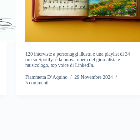
120 interviste a personaggi illustri e una playlist di 34
ore su Spotify: è la nuova opera del giornalista e
musicologo, top voice di LinkedIn.
Fiammetta D’Aquino
29 Novembre 2024
5 commenti