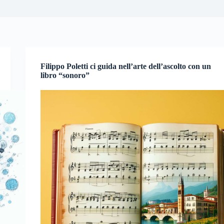
Filippo Poletti ci guida nell’arte dell’ascolto con un
libro “sonoro”