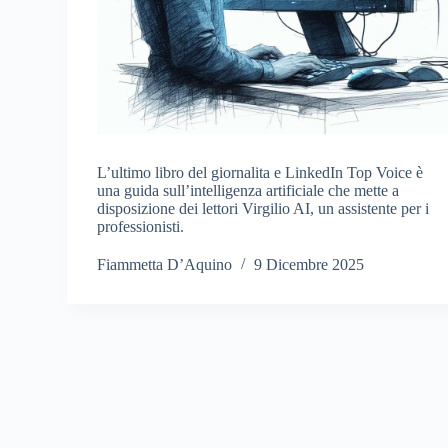
L’ultimo libro del giornalita e LinkedIn Top Voice è
una guida sull’intelligenza artificiale che mette a
disposizione dei lettori Virgilio AI, un assistente per i
professionisti.
Fiammetta D’Aquino
9 Dicembre 2025