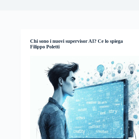
Chi sono i nuovi supervisor AI? Ce lo spiega
Filippo Poletti