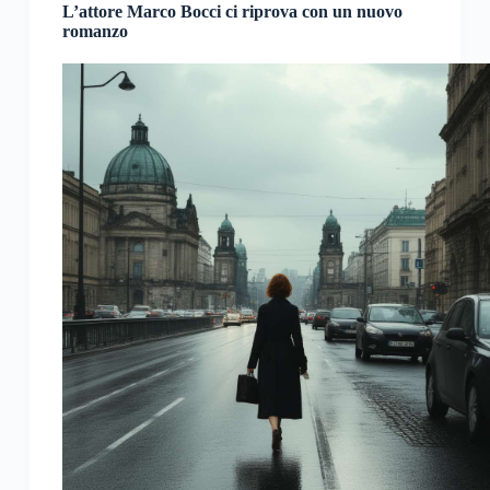
L’attore Marco Bocci ci riprova con un nuovo
romanzo