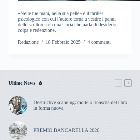
«Nelle tue mani, nella sua pelle» è il thriller
psicologico con cui l’autore torna a vestire i panni
dello scrittore con una storia che parla di desiderio,
colpa e redenzione.
Redazione
18 Febbraio 2025
4 commenti
Ultime News
Destructive scanning: morte o rinascita del libro
in forma nuova
PREMIO BANCARELLA 2026