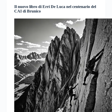
Il nuovo libro di Erri De Luca nel centenario del
CAI di Brunico