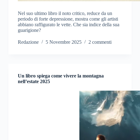
Nel suo ultimo libro il noto critico, reduce da un
periodo di forte depressione, mostra come gli artisti
abbiano raffigurato le vette. Che sia indice della sua
guarigione?
Redazione
5 Novembre 2025
2 commenti
Un libro spiega come vivere la montagna
nell’estate 2025