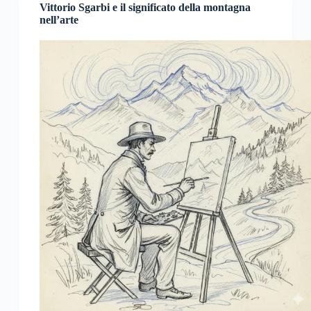
Vittorio Sgarbi e il significato della montagna
nell’arte