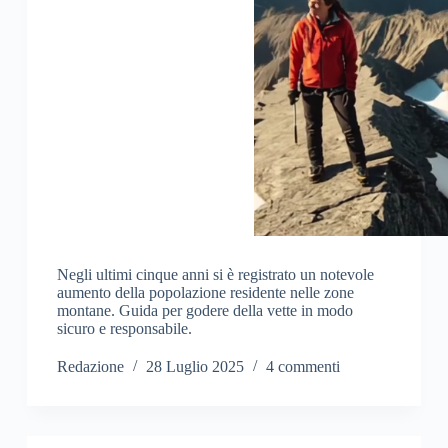
Negli ultimi cinque anni si è registrato un notevole
aumento della popolazione residente nelle zone
montane. Guida per godere della vette in modo
sicuro e responsabile.
Redazione
28 Luglio 2025
4 commenti