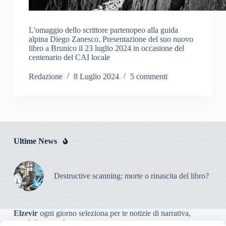
L'omaggio dello scrittore partenopeo alla guida
alpina Diego Zanesco. Presentazione del suo nuovo
libro a Brunico il 23 luglio 2024 in occasione del
centenario del CAI locale
Redazione
8 Luglio 2024
5 commenti
Ultime News
Destructive scanning: morte o rinascita del libro?
Elzevir
ogni giorno seleziona per te notizie di narrativa,
saggistica, poesia e teatro.