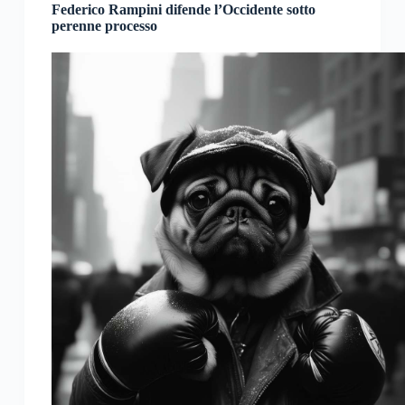
Federico Rampini difende l’Occidente sotto
perenne processo