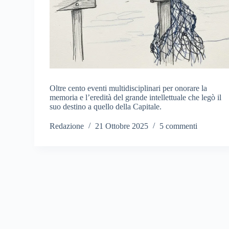
Oltre cento eventi multidisciplinari per onorare la
memoria e l’eredità del grande intellettuale che legò il
suo destino a quello della Capitale.
Redazione
21 Ottobre 2025
5 commenti