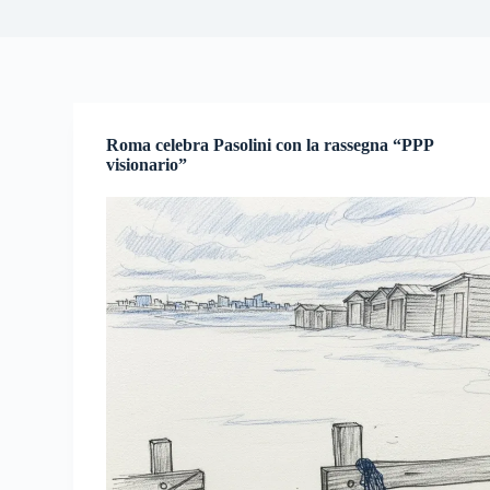
Roma celebra Pasolini con la rassegna “PPP
visionario”