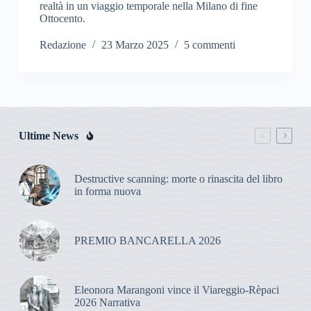
realtà in un viaggio temporale nella Milano di fine
Ottocento.
Redazione
23 Marzo 2025
5 commenti
Ultime News
Destructive scanning: morte o rinascita del libro
in forma nuova
PREMIO BANCARELLA 2026
Eleonora Marangoni vince il Viareggio-Rèpaci
2026 Narrativa