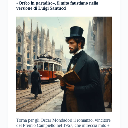
«Orfeo in paradiso», il mito faustiano nella
versione di Luigi Santucci
Torna per gli Oscar Mondadori il romanzo, vincitore
del Premio Campiello nel 1967, che intreccia mito e