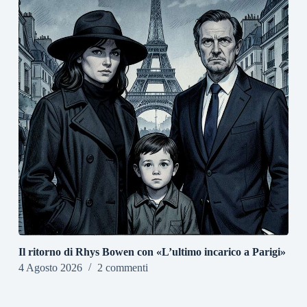
Il ritorno di Rhys Bowen con «L’ultimo incarico a Parigi»
4 Agosto 2026
2 commenti