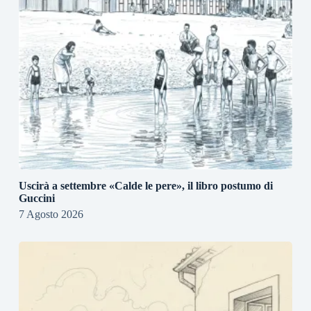
Uscirà a settembre «Calde le pere», il libro postumo di
Guccini
7 Agosto 2026