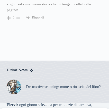
voglio solo una buona storia che mi tenga incollato alle
pagine!
Rispondi
0
Ultime News
Destructive scanning: morte o rinascita del libro?
Elzevir
ogni giorno seleziona per te notizie di narrativa,