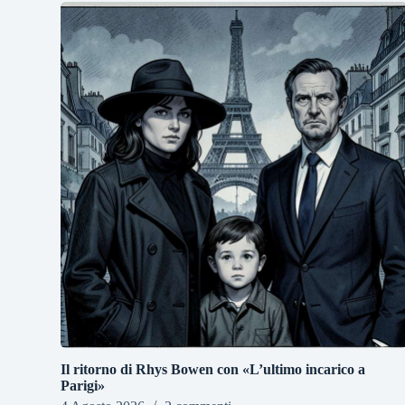
Il ritorno di Rhys Bowen con «L’ultimo incarico a
Parigi»