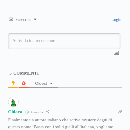
Subscribe
Login
5
COMMENTI
Oldest
Chiara
4 mesi fa
Finalmente un autore italiano che scrive mystery degni di
questo nome! Basta con i soliti gialli all’italiana, vogliamo