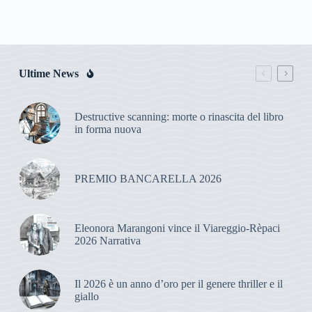
Ultime News
Destructive scanning: morte o rinascita del libro
in forma nuova
PREMIO BANCARELLA 2026
Eleonora Marangoni vince il Viareggio-Rèpaci
2026 Narrativa
Il 2026 è un anno d’oro per il genere thriller e il
giallo