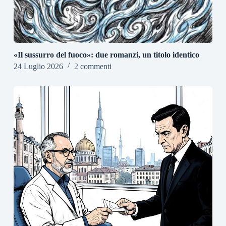
«Il sussurro del fuoco»: due romanzi, un titolo identico
24 Luglio 2026
2 commenti