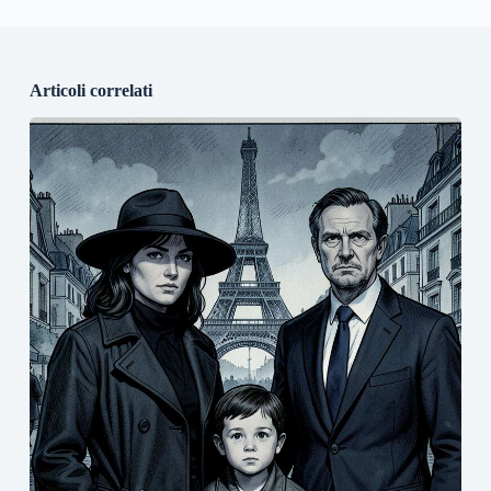
Articoli correlati