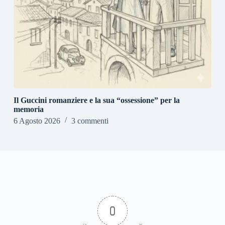
Il Guccini romanziere e la sua “ossessione” per la
memoria
6 Agosto 2026
3 commenti
0