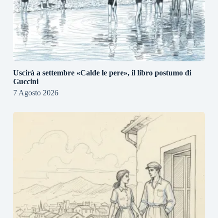
Uscirà a settembre «Calde le pere», il libro postumo di
Guccini
7 Agosto 2026