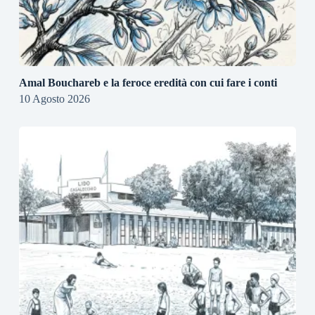
Amal Bouchareb e la feroce eredità con cui fare i conti
10 Agosto 2026