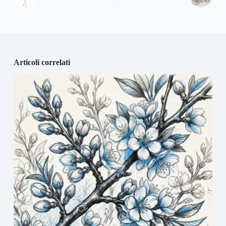
Articoli correlati