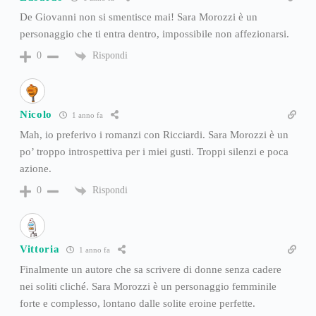
De Giovanni non si smentisce mai! Sara Morozzi è un
personaggio che ti entra dentro, impossibile non affezionarsi.
Rispondi
0
Nicolo
1 anno fa
Mah, io preferivo i romanzi con Ricciardi. Sara Morozzi è un
po’ troppo introspettiva per i miei gusti. Troppi silenzi e poca
azione.
Rispondi
0
Vittoria
1 anno fa
Finalmente un autore che sa scrivere di donne senza cadere
nei soliti cliché. Sara Morozzi è un personaggio femminile
forte e complesso, lontano dalle solite eroine perfette.