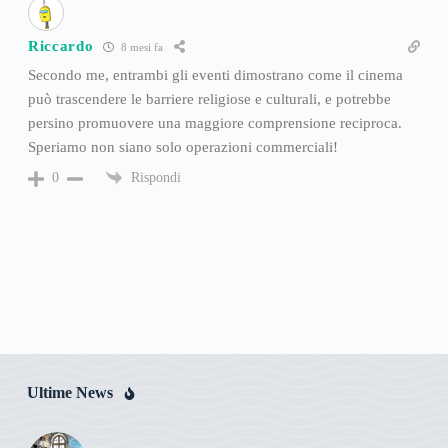
Riccardo
8 mesi fa
Secondo me, entrambi gli eventi dimostrano come il cinema
può trascendere le barriere religiose e culturali, e potrebbe
persino promuovere una maggiore comprensione reciproca.
Speriamo non siano solo operazioni commerciali!
Rispondi
0
Ultime News