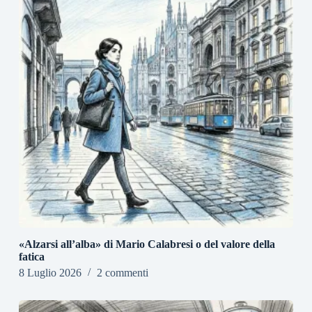
«Alzarsi all’alba» di Mario Calabresi o del valore della
fatica
8 Luglio 2026
2 commenti