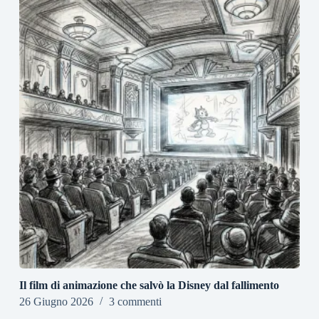
Il film di animazione che salvò la Disney dal fallimento
26 Giugno 2026
3 commenti