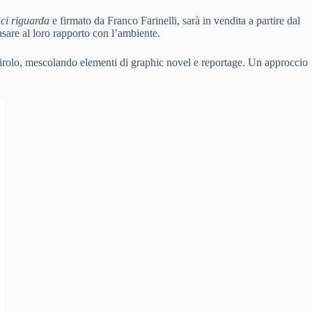
 ci riguarda
e firmato da Franco Farinelli, sarà in vendita a partire dal
sare al loro rapporto con l’ambiente.
Tirolo, mescolando elementi di graphic novel e reportage. Un approccio