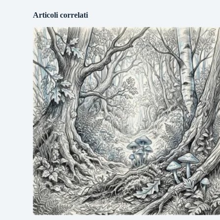
Articoli correlati