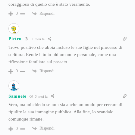
coraggioso di quello che è stato veramente.
Rispondi
0
Pietro
11 mesi fa
Trovo positivo che abbia incluso le sue figlie nel processo di
scrittura. Rende il tutto più umano e personale, come una
riflessione familiare sul passato.
Rispondi
0
Samuele
3 mesi fa
Vero, ma mi chiedo se non sia anche un modo per cercare di
ripulire la sua immagine pubblica. Alla fine, lo scandalo
comunque rimane.
Rispondi
0