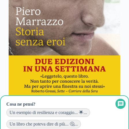
Cosa ne pensi?
Un esempio di resilienza e coraggio... 🌟...
Un libro che poteva dire di più... 🤔...