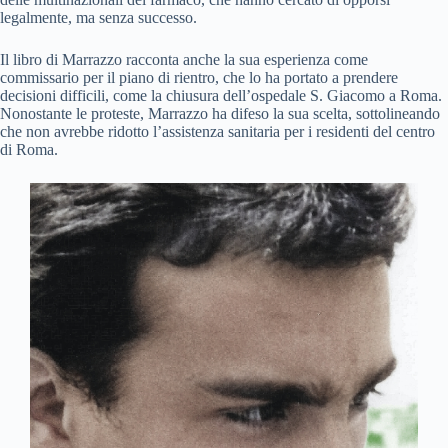
legalmente, ma senza successo.
Il libro di Marrazzo racconta anche la sua esperienza come
commissario per il piano di rientro, che lo ha portato a prendere
decisioni difficili, come la chiusura dell’ospedale S. Giacomo a Roma.
Nonostante le proteste, Marrazzo ha difeso la sua scelta, sottolineando
che non avrebbe ridotto l’assistenza sanitaria per i residenti del centro
di Roma.