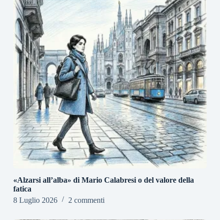
«Alzarsi all’alba» di Mario Calabresi o del valore della
fatica
8 Luglio 2026
2 commenti