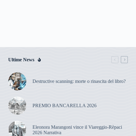
Ultime News
Destructive scanning: morte o rinascita del libro?
PREMIO BANCARELLA 2026
Eleonora Marangoni vince il Viareggio-Rèpaci
2026 Narrativa