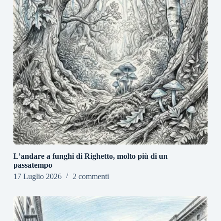
L’andare a funghi di Righetto, molto più di un
passatempo
17 Luglio 2026
2 commenti