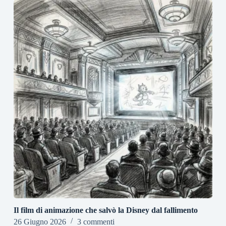
Il film di animazione che salvò la Disney dal fallimento
26 Giugno 2026
3 commenti