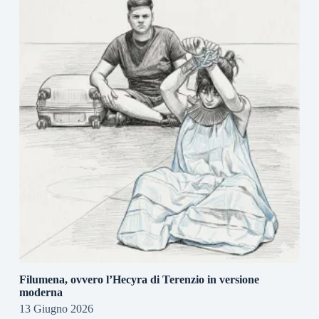
Filumena, ovvero l’Hecyra di Terenzio in versione
moderna
13 Giugno 2026