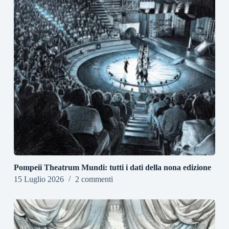
Pompeii Theatrum Mundi: tutti i dati della nona edizione
15 Luglio 2026
2 commenti