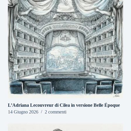
L’Adriana Lecouvreur di Cilea in versione Belle Époque
14 Giugno 2026
2 commenti