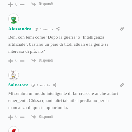
Rispondi
0
Alessandra
1 anno fa
Beh, con temi come ‘Dopo la guerra’ o ‘Intelligenza
artificiale’, bastano un paio di titoli attuali e la gente si
interessa di più, no?
Rispondi
0
Salvatore
1 anno fa
Mi sembra un modo intelligente di far crescere anche autori
emergenti. Chissà quanti altri talenti ci perdiamo per la
mancanza di queste opportunità.
Rispondi
0