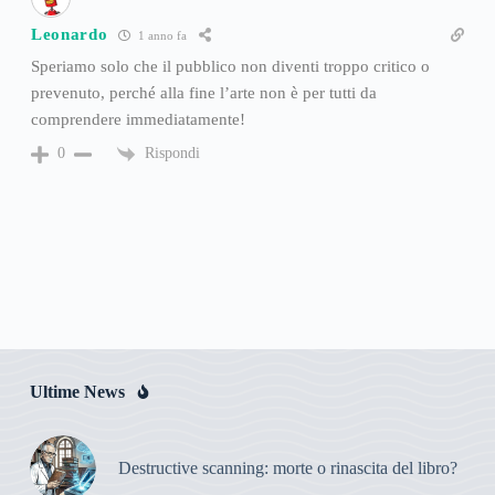
Leonardo
1 anno fa
Speriamo solo che il pubblico non diventi troppo critico o
prevenuto, perché alla fine l’arte non è per tutti da
comprendere immediatamente!
Rispondi
0
Ultime News
Destructive scanning: morte o rinascita del libro?