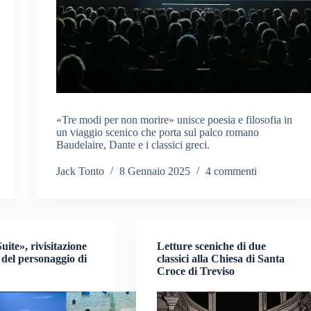
«Tre modi per non morire» unisce poesia e filosofia in
un viaggio scenico che porta sul palco romano
Baudelaire, Dante e i classici greci.
Jack Tonto
8 Gennaio 2025
4 commenti
Suite», rivisitazione
Letture sceniche di due
del personaggio di
classici alla Chiesa di Santa
Croce di Treviso