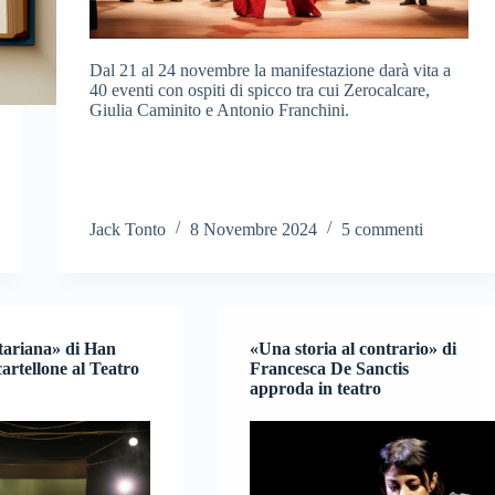
Dal 21 al 24 novembre la manifestazione darà vita a
40 eventi con ospiti di spicco tra cui Zerocalcare,
Giulia Caminito e Antonio Franchini.
Jack Tonto
8 Novembre 2024
5 commenti
tariana» di Han
«Una storia al contrario» di
artellone al Teatro
Francesca De Sanctis
approda in teatro