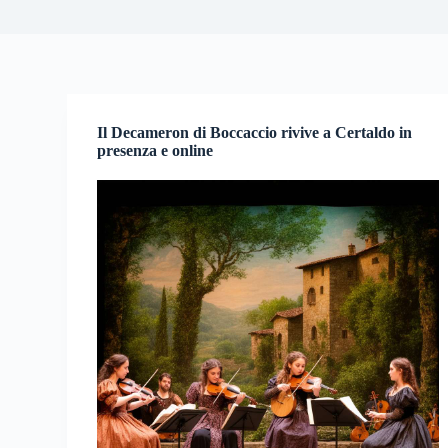
Il Decameron di Boccaccio rivive a Certaldo in
presenza e online