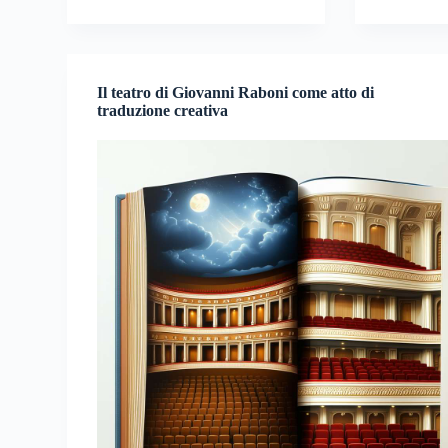
Il teatro di Giovanni Raboni come atto di
traduzione creativa