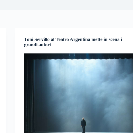
Toni Servillo al Teatro Argentina mette in scena i
grandi autori