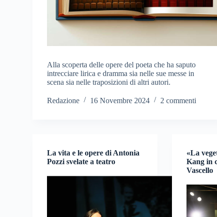
Alla scoperta delle opere del poeta che ha saputo
intrecciare lirica e dramma sia nelle sue messe in
scena sia nelle traposizioni di altri autori.
Redazione
16 Novembre 2024
2 commenti
La vita e le opere di Antonia
«La vege
Pozzi svelate a teatro
Kang in c
Vascello