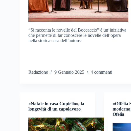
“Si racconta le novelle del Boccaccio” è un’iniziativa
che permette di far conoscere le novelle dell’opera
nella storica casa dell’autore.
Redazione
9 Gennaio 2025
4 commenti
«Natale in casa Cupiello», la
«Offelia 
longevità di un capolavoro
moderna 
Ofelia