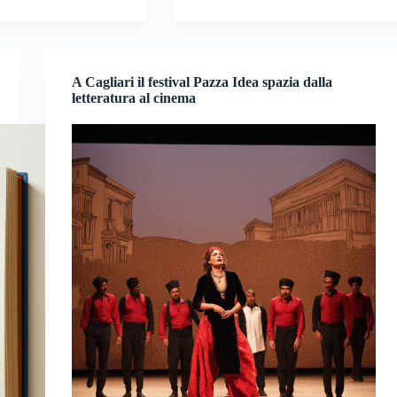
A Cagliari il festival Pazza Idea spazia dalla
letteratura al cinema